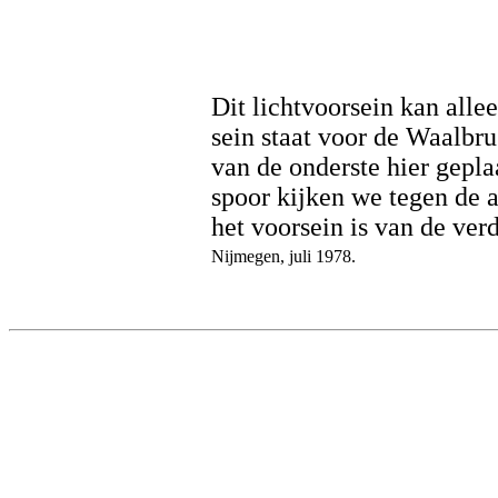
Dit lichtvoorsein kan alle
sein staat voor de Waalbru
van de onderste hier gepla
spoor kijken we tegen de 
het voorsein is van de ver
Nijmegen, juli 1978.