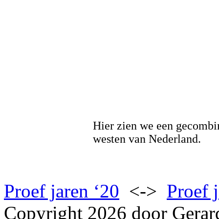
Hier zien we een gecombine
westen van Nederland.
Proef jaren ‘20
<->
Proef 
Copyright 2026 door Gerar