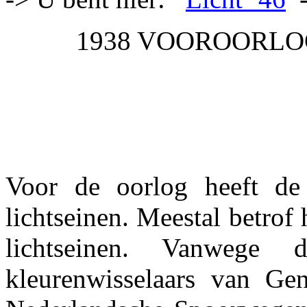
1938 VOOROORLO
Voor de oorlog heeft de
lichtseinen. Meestal betrof 
lichtseinen. Vanwege
kleurenwisselaars van Gen