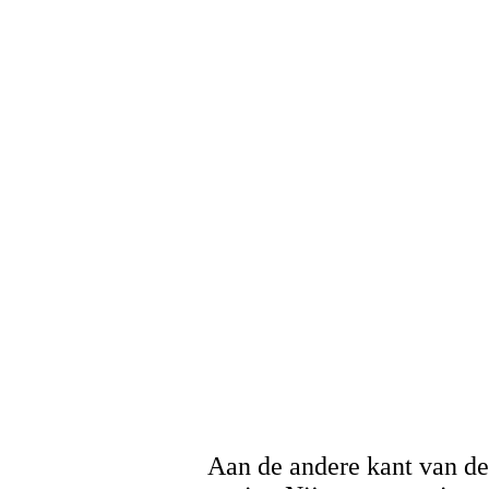
Aan de andere kant van de 