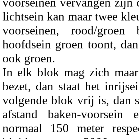
voorseinen vervangen zijn d
lichtsein kan maar twee kle
voorseinen, rood/groen
hoofdsein groen toont, dan
ook groen.
In elk blok mag zich maar 
bezet, dan staat het inrijs
volgende blok vrij is, dan 
afstand baken-voorsein e
normaal 150 meter respec