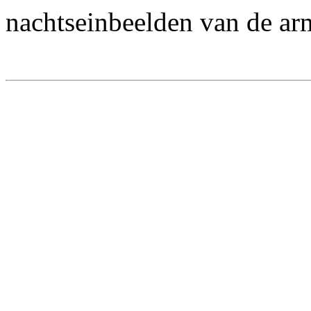
nachtseinbeelden van de ar