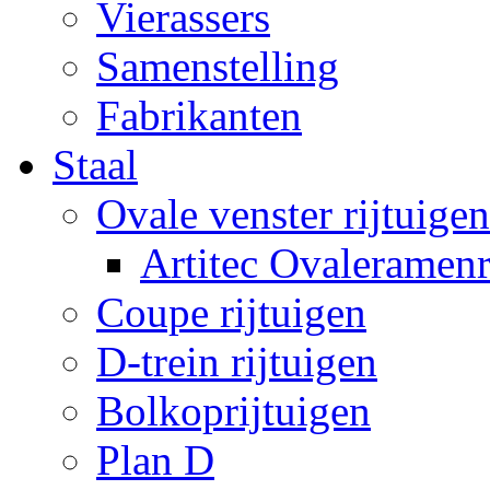
Vierassers
Samenstelling
Fabrikanten
Staal
Ovale venster rijtuigen
Artitec Ovaleramenr
Coupe rijtuigen
D-trein rijtuigen
Bolkoprijtuigen
Plan D