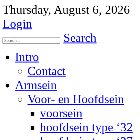
Thursday, August 6, 2026
Login
Search
Intro
Contact
Armsein
Voor- en Hoofdsein
voorsein
hoofdsein type ‘32