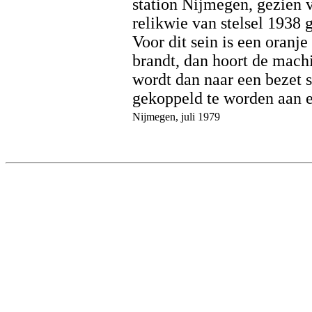
station Nijmegen, gezien 
relikwie van stelsel 1938 g
Voor dit sein is een oranje
brandt, dan hoort de machin
wordt dan naar een bezet 
gekoppeld te worden aan ee
Nijmegen, juli 1979