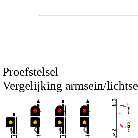
Proefstelsel
Vergelijking armsein/lichtse