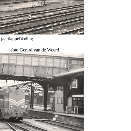
(aardappel)lading.
foto Gerard van de Weerd