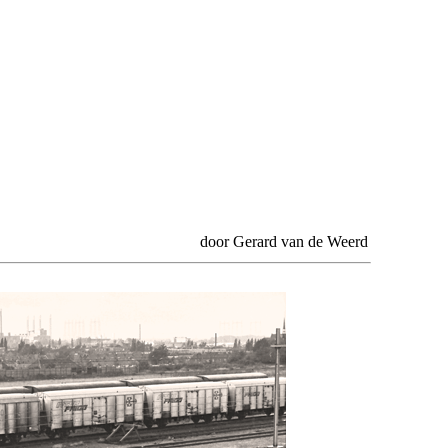
door Gerard van de Weerd