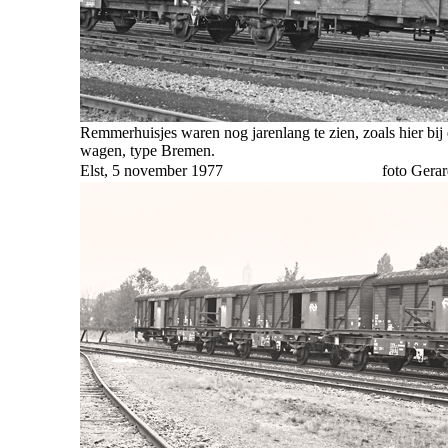
Remmerhuisjes waren nog jarenlang te zien, zoals hier bij
wagen, type Bremen.
Elst, 5 november 1977
foto Gera