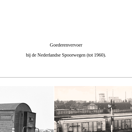
Goederenvervoer
bij de Nederlandse Spoorwegen (tot 1960).