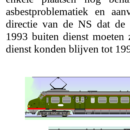
asbestproblematiek en aan
directie van de NS dat de 
1993 buiten dienst moeten zi
dienst konden blijven tot 19