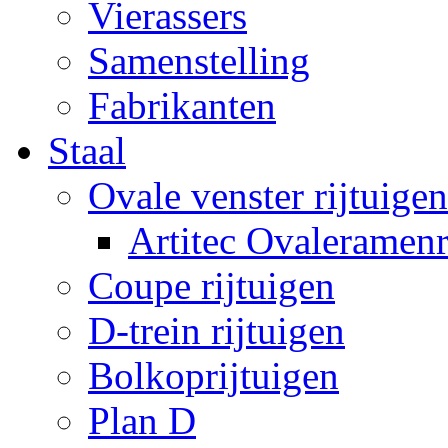
Vierassers
Samenstelling
Fabrikanten
Staal
Ovale venster rijtuigen
Artitec Ovaleramenr
Coupe rijtuigen
D-trein rijtuigen
Bolkoprijtuigen
Plan D