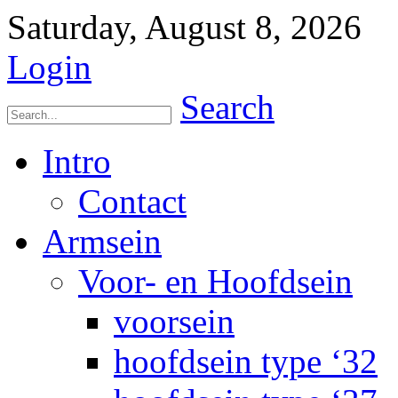
Saturday, August 8, 2026
Login
Search
Intro
Contact
Armsein
Voor- en Hoofdsein
voorsein
hoofdsein type ‘32