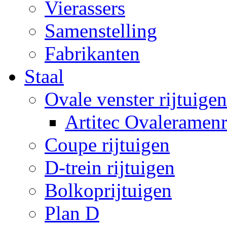
Vierassers
Samenstelling
Fabrikanten
Staal
Ovale venster rijtuigen
Artitec Ovaleramenr
Coupe rijtuigen
D-trein rijtuigen
Bolkoprijtuigen
Plan D