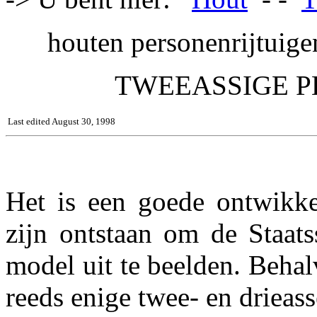
houten personenrijtuige
TWEEASSIGE P
Last edited August 30, 1998
Het is een goede ontwikke
zijn ontstaan om de Staats
model uit te beelden. Behalv
reeds enige twee- en drieass