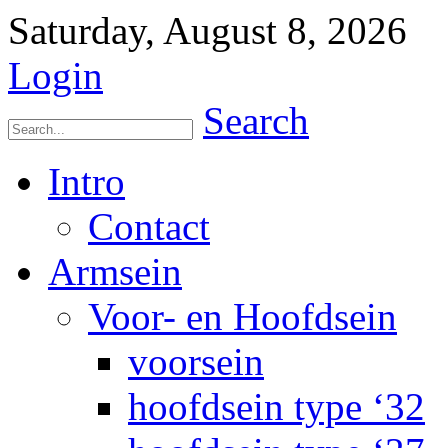
Saturday, August 8, 2026
Login
Search
Intro
Contact
Armsein
Voor- en Hoofdsein
voorsein
hoofdsein type ‘32