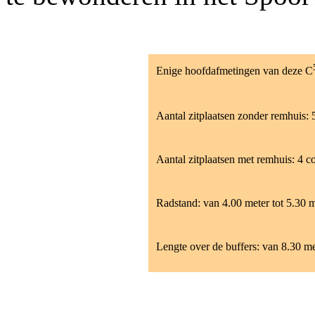
Enige hoofdafmetingen van deze C
Aantal zitplaatsen zonder remhuis: 
Aantal zitplaatsen met remhuis: 4
Radstand: van 4.00 meter tot 5.30 me
Lengte over de buffers: van 8.30 met