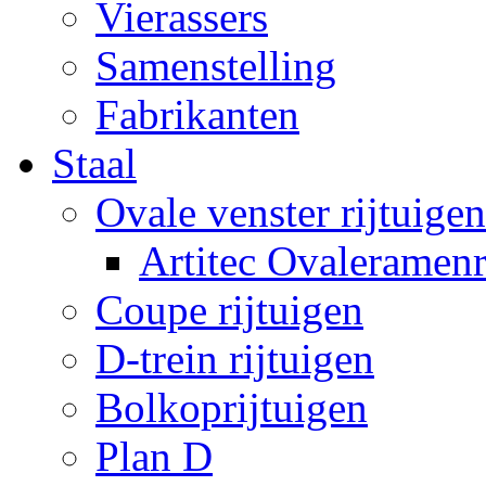
Vierassers
Samenstelling
Fabrikanten
Staal
Ovale venster rijtuigen
Artitec Ovaleramenr
Coupe rijtuigen
D-trein rijtuigen
Bolkoprijtuigen
Plan D