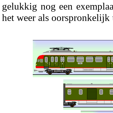
gelukkig nog een exemplaar
het weer als oorspronkelijk 