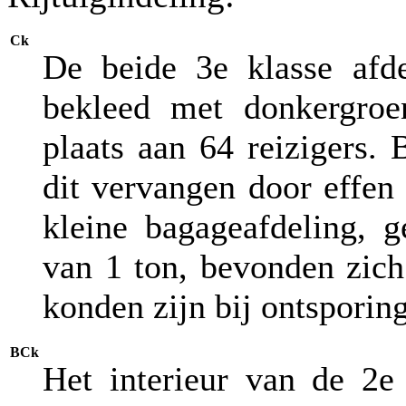
Ck
De beide 3e klasse afde
bekleed met donkergroe
plaats aan 64 reizigers. 
dit vervangen door effen 
kleine bagageafdeling, 
van 1 ton, bevonden zich
konden zijn bij ontsporing
BCk
Het interieur van de 2e 