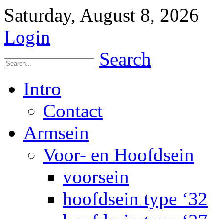
Saturday, August 8, 2026
Login
Search
Intro
Contact
Armsein
Voor- en Hoofdsein
voorsein
hoofdsein type ‘32