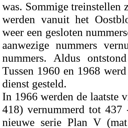
was. Sommige treinstellen 
werden vanuit het Oostbl
weer een gesloten nummerse
aanwezige nummers vernu
nummers. Aldus ontstond
Tussen 1960 en 1968 werd 
dienst gesteld.
In 1966 werden de laatste 
418) vernummerd tot 437 
nieuwe serie Plan V (mat 