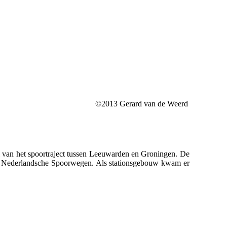
©2013 Gerard van de Weerd
el van het spoortraject tussen Leeuwarden en Groningen. De
 de Nederlandsche Spoorwegen. Als stationsgebouw kwam er