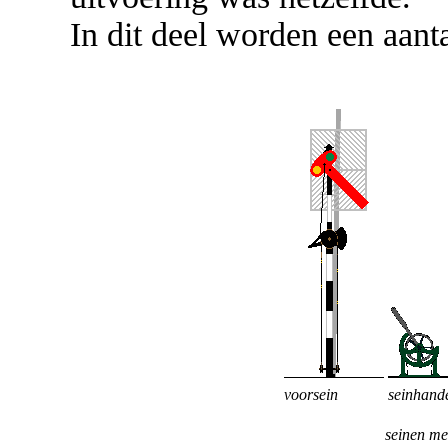
In dit deel worden een aant
voorsein
seinhand
seinen me