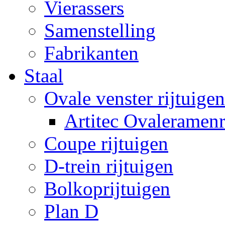
Vierassers
Samenstelling
Fabrikanten
Staal
Ovale venster rijtuigen
Artitec Ovaleramenr
Coupe rijtuigen
D-trein rijtuigen
Bolkoprijtuigen
Plan D