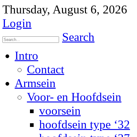
Thursday, August 6, 2026
Login
Search
Intro
Contact
Armsein
Voor- en Hoofdsein
voorsein
hoofdsein type ‘32