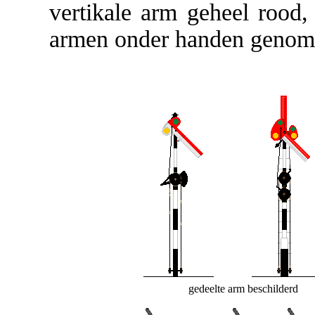
vertikale arm geheel rood,
armen onder handen genom
gedeelte arm beschilderd