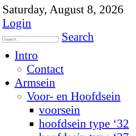
Saturday, August 8, 2026
Login
Search
Intro
Contact
Armsein
Voor- en Hoofdsein
voorsein
hoofdsein type ‘32