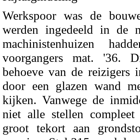
Werkspoor was de bouwe
werden ingedeeld in de 
machinistenhuizen ha
voorgangers mat. '36. 
behoeve van de reizigers i
door een glazen wand me
kijken. Vanwege de inmid
niet alle stellen complee
groot tekort aan gronds