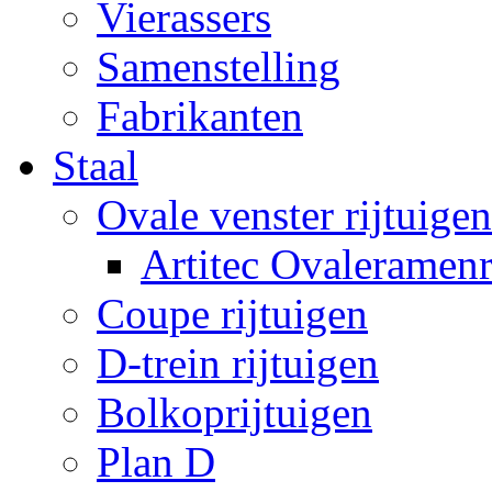
Vierassers
Samenstelling
Fabrikanten
Staal
Ovale venster rijtuigen
Artitec Ovaleramenr
Coupe rijtuigen
D-trein rijtuigen
Bolkoprijtuigen
Plan D