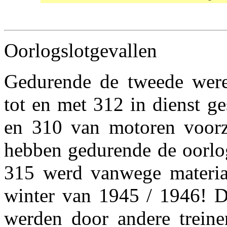
Oorlogslotgevallen
Gedurende de tweede were
tot en met 312 in dienst ge
en 310 van motoren voorz
hebben gedurende de oorlog
315 werd vanwege materiaa
winter van 1945 / 1946! D
werden door andere treine