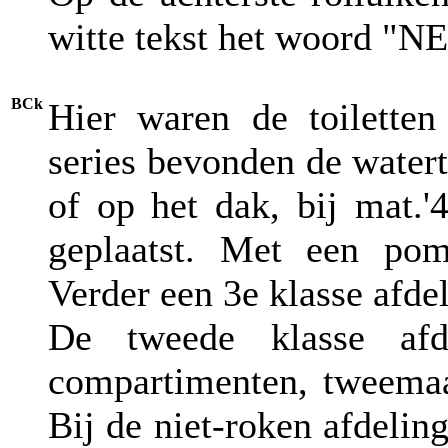
witte tekst het woord 
BCk
Hier waren de toiletten
series bevonden de watert
of op het dak, bij mat.
geplaatst. Met een po
Verder een 3e klasse afdel
De tweede klasse afd
compartimenten, tweemaa
Bij de niet-roken afdeling