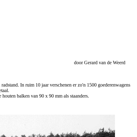
door Gerard van de Weerd
radstand. In ruim 10 jaar verschenen er zo'n 1500 goederenwagens
taal.
 houten balken van 90 x 90 mm als staanders.