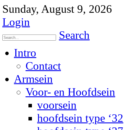
Sunday, August 9, 2026
Login
Search
Intro
Contact
Armsein
Voor- en Hoofdsein
voorsein
hoofdsein type ‘32