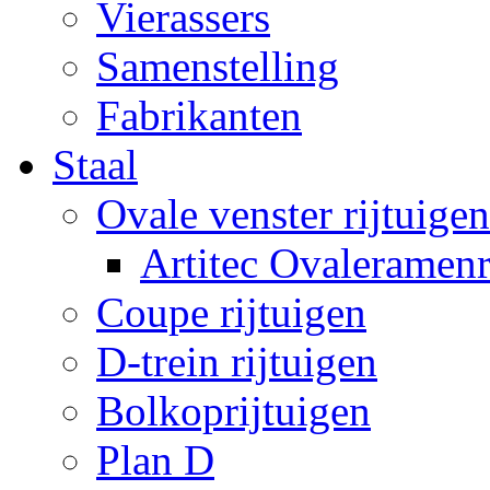
Vierassers
Samenstelling
Fabrikanten
Staal
Ovale venster rijtuigen
Artitec Ovaleramenr
Coupe rijtuigen
D-trein rijtuigen
Bolkoprijtuigen
Plan D