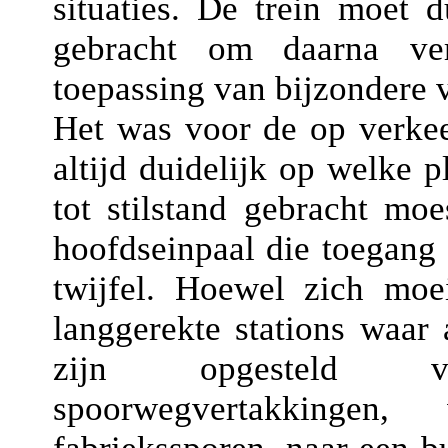
situaties. De trein moet d
gebracht om daarna ve
toepassing van bijzondere 
Het was voor de op verkee
altijd duidelijk op welke pl
tot stilstand gebracht mo
hoofdseinpaal die toegang g
twijfel. Hoewel zich moe
langgerekte stations waar
zijn opgesteld v
spoorwegvertakkingen