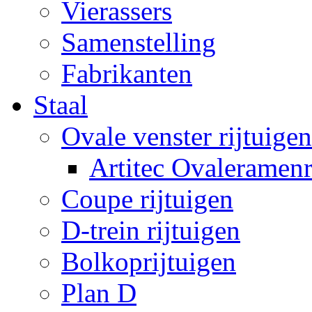
Vierassers
Samenstelling
Fabrikanten
Staal
Ovale venster rijtuigen
Artitec Ovaleramenr
Coupe rijtuigen
D-trein rijtuigen
Bolkoprijtuigen
Plan D