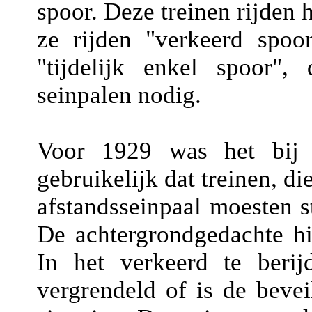
spoor. Deze treinen rijden h
ze rijden "verkeerd spoor
"tijdelijk enkel spoor",
seinpalen nodig.
Voor 1929 was het bij 
gebruikelijk dat treinen, d
afstandsseinpaal moesten s
De achtergrondgedachte hi
In het verkeerd te berij
vergrendeld of is de beveil