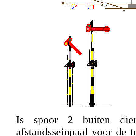
Is spoor 2 buiten die
afstandsseinpaal voor de t