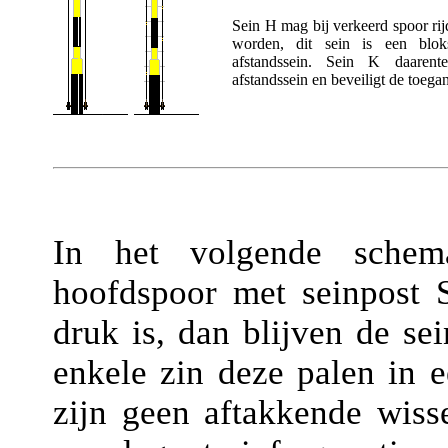
Sein H mag bij verkeerd spoor ri
worden, dit sein is een blok
afstandssein. Sein K daaren
afstandssein en beveiligt de toegan
In het volgende schem
hoofdspoor met seinpost S.
druk is, dan blijven de se
enkele zin deze palen in e
zijn geen aftakkende wisse