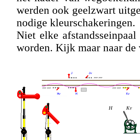
werden ook geelzwart uitge
nodige kleurschakeringen.
Niet elke afstandsseinpaal
worden. Kijk maar naar de 
H Kv