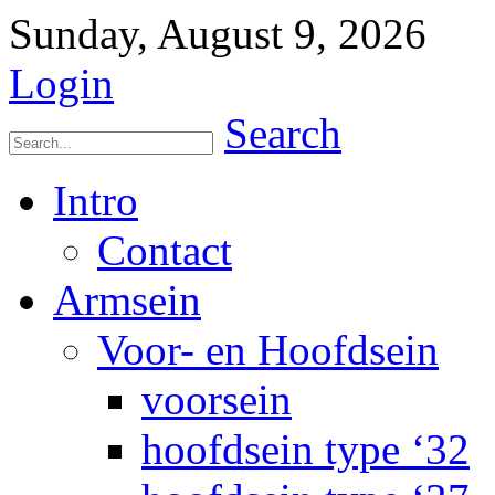
Sunday, August 9, 2026
Login
Search
Intro
Contact
Armsein
Voor- en Hoofdsein
voorsein
hoofdsein type ‘32