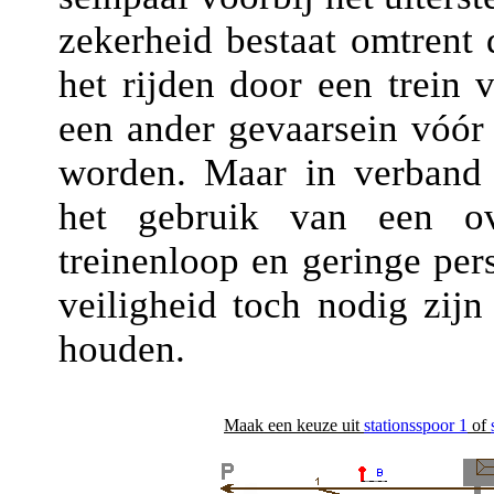
zekerheid bestaat omtrent d
het rijden door een trein 
een ander gevaarsein vóór w
worden. Maar in verband m
het gebruik van een ov
treinenloop en geringe per
veiligheid toch nodig zijn
houden.
Maak een keuze uit
stationsspoor 1
of