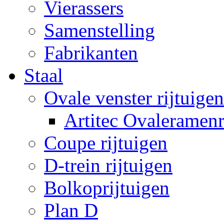
Vierassers
Samenstelling
Fabrikanten
Staal
Ovale venster rijtuigen
Artitec Ovaleramenr
Coupe rijtuigen
D-trein rijtuigen
Bolkoprijtuigen
Plan D