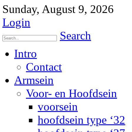
Sunday, August 9, 2026
Login
Search
Intro
Contact
Armsein
Voor- en Hoofdsein
voorsein
hoofdsein type ‘32