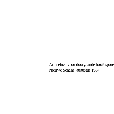
Armseinen voor doorgaande hoofdsporen 
Nieuwe Schans, augustus 1984