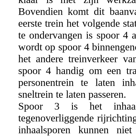
Bovendien komt dit baanva
eerste trein het volgende st
te ondervangen is spoor 4 a
wordt op spoor 4 binnengeno
het andere treinverkeer v
spoor 4 handig om een tra
personentrein te laten in
sneltrein te laten passeren.
Spoor 3 is het inhaa
tegenoverliggende rijrichti
inhaalsporen kunnen niet 