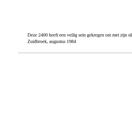
Deze 2400 heeft een veilig sein gekregen om met zijn si
Zuidbroek, augustus 1984