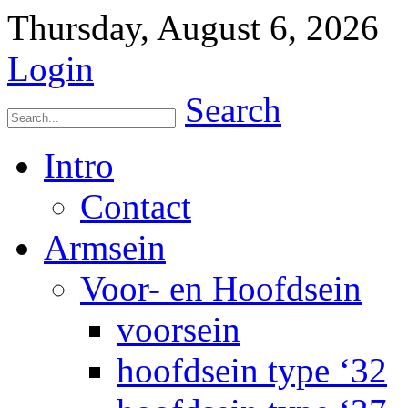
Thursday, August 6, 2026
Login
Search
Intro
Contact
Armsein
Voor- en Hoofdsein
voorsein
hoofdsein type ‘32