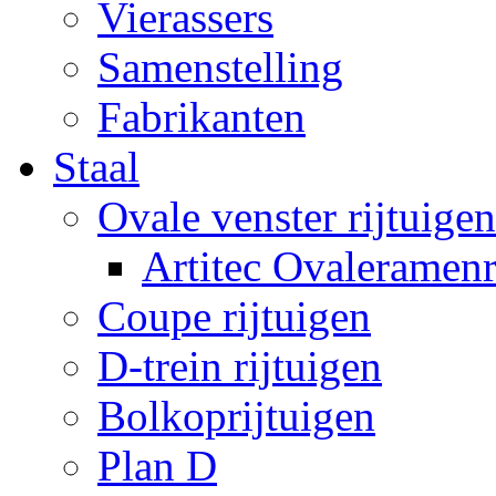
Vierassers
Samenstelling
Fabrikanten
Staal
Ovale venster rijtuigen
Artitec Ovaleramenr
Coupe rijtuigen
D-trein rijtuigen
Bolkoprijtuigen
Plan D