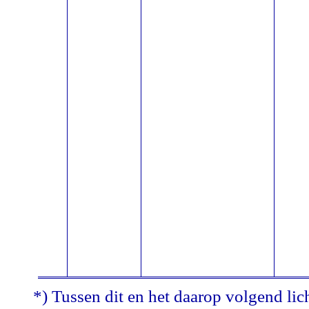
*) Tussen dit en het daarop volgend lic