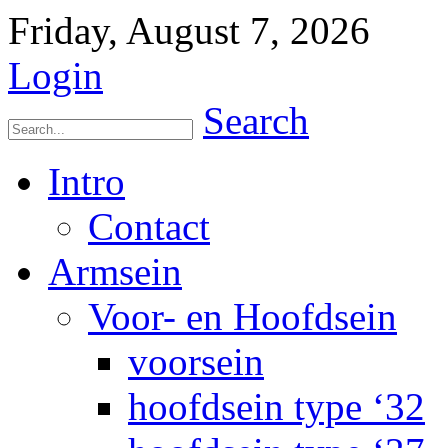
Friday, August 7, 2026
Login
Search
Intro
Contact
Armsein
Voor- en Hoofdsein
voorsein
hoofdsein type ‘32