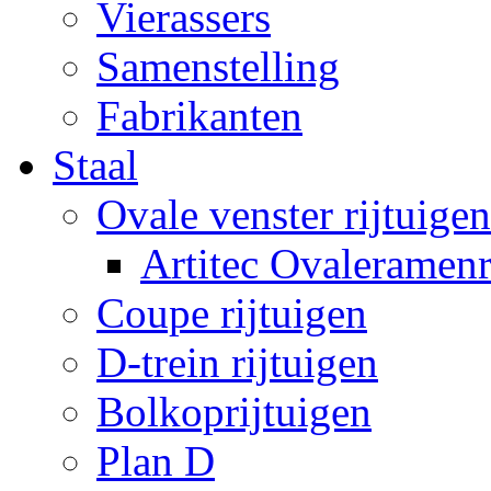
Vierassers
Samenstelling
Fabrikanten
Staal
Ovale venster rijtuigen
Artitec Ovaleramenr
Coupe rijtuigen
D-trein rijtuigen
Bolkoprijtuigen
Plan D