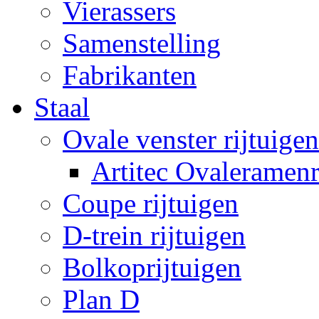
Vierassers
Samenstelling
Fabrikanten
Staal
Ovale venster rijtuigen
Artitec Ovaleramenr
Coupe rijtuigen
D-trein rijtuigen
Bolkoprijtuigen
Plan D