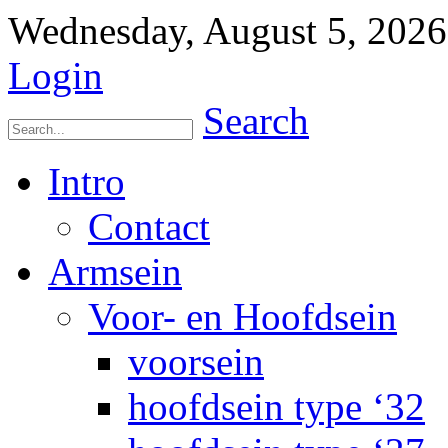
Wednesday, August 5, 2026
Login
Search
Intro
Contact
Armsein
Voor- en Hoofdsein
voorsein
hoofdsein type ‘32