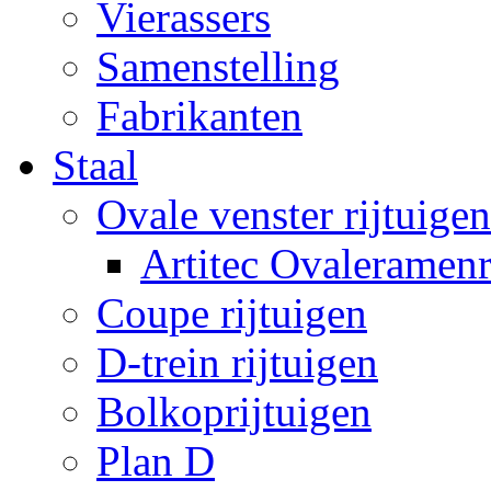
Vierassers
Samenstelling
Fabrikanten
Staal
Ovale venster rijtuigen
Artitec Ovaleramenr
Coupe rijtuigen
D-trein rijtuigen
Bolkoprijtuigen
Plan D