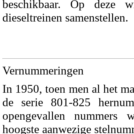
beschikbaar. Op deze 
dieseltreinen samenstellen.
Vernummeringen
In 1950, toen men al het ma
de serie 801-825 hernum
opengevallen nummers w
hoogste aanwezige stelnum