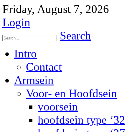
Friday, August 7, 2026
Login
Search
Intro
Contact
Armsein
Voor- en Hoofdsein
voorsein
hoofdsein type ‘32