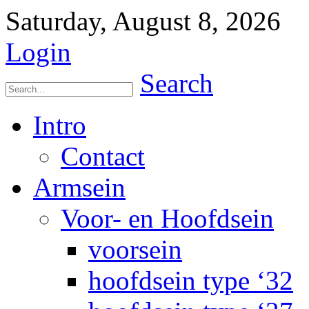
Saturday, August 8, 2026
Login
Search
Intro
Contact
Armsein
Voor- en Hoofdsein
voorsein
hoofdsein type ‘32