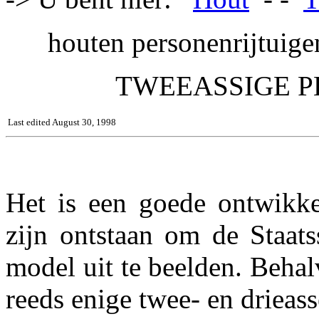
houten personenrijtuige
TWEEASSIGE P
Last edited August 30, 1998
Het is een goede ontwikke
zijn ontstaan om de Staats
model uit te beelden. Behalv
reeds enige twee- en drieass