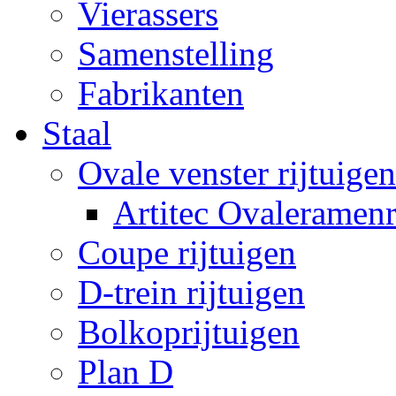
Vierassers
Samenstelling
Fabrikanten
Staal
Ovale venster rijtuigen
Artitec Ovaleramenr
Coupe rijtuigen
D-trein rijtuigen
Bolkoprijtuigen
Plan D