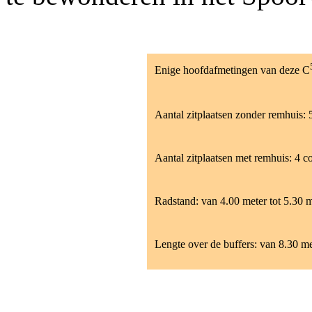
Enige hoofdafmetingen van deze C
Aantal zitplaatsen zonder remhuis: 
Aantal zitplaatsen met remhuis: 4
Radstand: van 4.00 meter tot 5.30 me
Lengte over de buffers: van 8.30 met