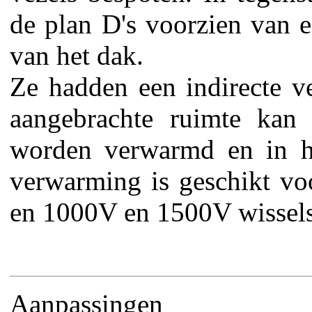
de plan D's voorzien van e
van het dak.
Ze hadden een indirecte ve
aangebrachte ruimte kan 
worden verwarmd en in het
verwarming is geschikt v
en 1000V en 1500V wissel
Aanpassingen