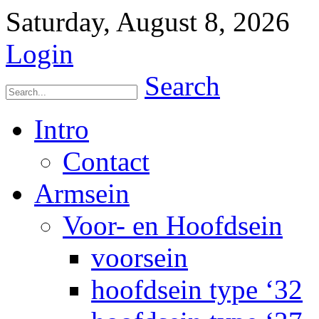
Saturday, August 8, 2026
Login
Search
Intro
Contact
Armsein
Voor- en Hoofdsein
voorsein
hoofdsein type ‘32