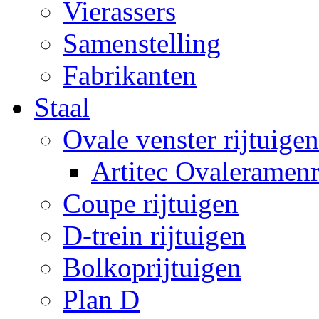
Vierassers
Samenstelling
Fabrikanten
Staal
Ovale venster rijtuigen
Artitec Ovaleramenr
Coupe rijtuigen
D-trein rijtuigen
Bolkoprijtuigen
Plan D