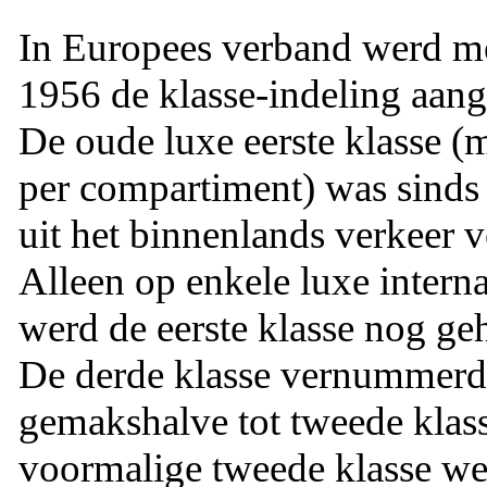
In Europees verband werd me
1956 de klasse-indeling aang
De oude luxe eerste klasse (m
per compartiment) was sinds
uit het binnenlands verkeer 
Alleen op enkele luxe interna
werd de eerste klasse nog ge
De derde klasse vernummer
gemakshalve tot tweede klas
voormalige tweede klasse w