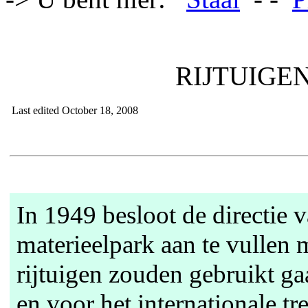
RIJTUIGEN
Last edited October 18, 2008
In 1949 besloot de directie
materieelpark aan te vullen 
rijtuigen zouden gebruikt g
en voor het internationale t