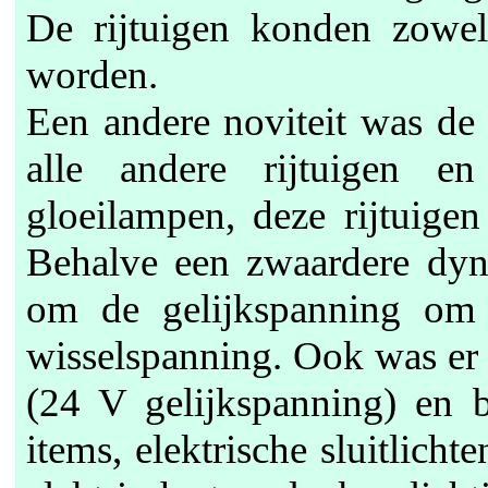
De rijtuigen konden zowel
worden.
Een andere noviteit was de
alle andere rijtuigen en
gloeilampen, deze rijtuige
Behalve een zwaardere dyn
om de gelijkspanning om 
wisselspanning. Ook was er
(24 V gelijkspanning) en 
items, elektrische sluitlicht