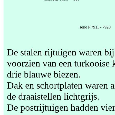
serie P 7911 - 7920
De stalen rijtuigen waren bij
voorzien van een turkooise k
drie blauwe biezen.
Dak en schortplaten waren 
de draaistellen lichtgrijs.
De postrijtuigen hadden vi