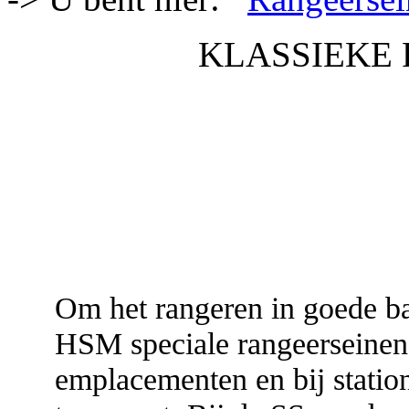
KLASSIEKE
Om het rangeren in goede ba
HSM speciale rangeerseinen 
emplacementen en bij statio