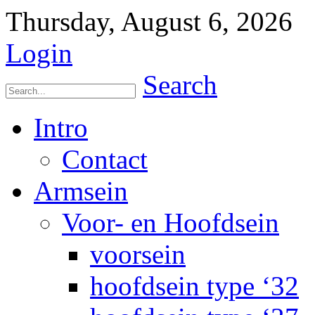
Thursday, August 6, 2026
Login
Search
Intro
Contact
Armsein
Voor- en Hoofdsein
voorsein
hoofdsein type ‘32