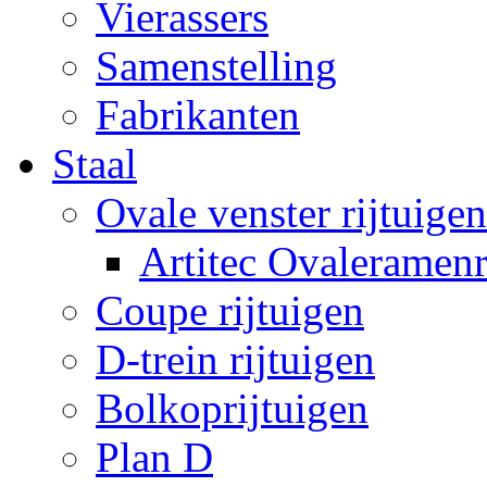
Vierassers
Samenstelling
Fabrikanten
Staal
Ovale venster rijtuigen
Artitec Ovaleramenr
Coupe rijtuigen
D-trein rijtuigen
Bolkoprijtuigen
Plan D