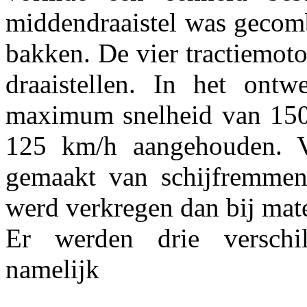
middendraaistel was gecomb
bakken. De vier tractiemoto
draaistellen. In het ont
maximum snelheid van 150 
125 km/h aangehouden. 
gemaakt van schijfremmen
werd verkregen dan bij mate
Er werden drie verschil
namelijk