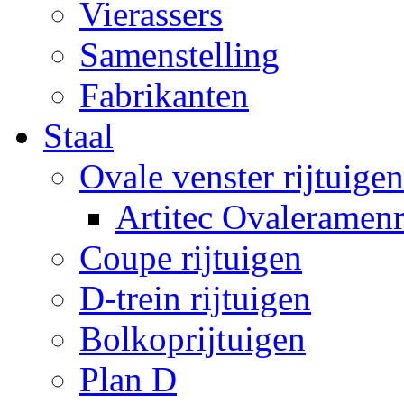
Vierassers
Samenstelling
Fabrikanten
Staal
Ovale venster rijtuigen
Artitec Ovaleramenr
Coupe rijtuigen
D-trein rijtuigen
Bolkoprijtuigen
Plan D