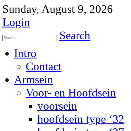
Sunday, August 9, 2026
Login
Search
Intro
Contact
Armsein
Voor- en Hoofdsein
voorsein
hoofdsein type ‘32