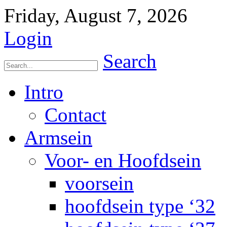
Friday, August 7, 2026
Login
Search
Intro
Contact
Armsein
Voor- en Hoofdsein
voorsein
hoofdsein type ‘32