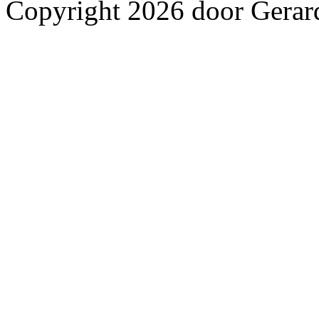
Copyright 2026 door Gerar