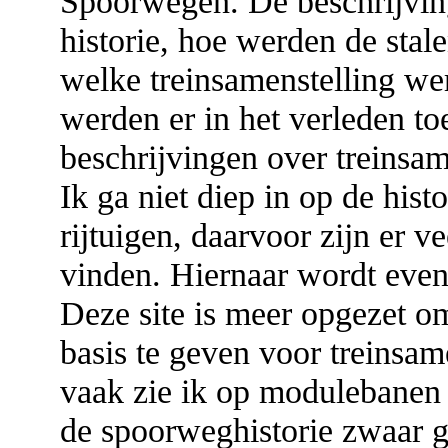
Spoorwegen. De beschrijvin
historie, hoe werden de stale
welke treinsamenstelling we
werden er in het verleden to
beschrijvingen over treinsam
Ik ga niet diep in op de hist
rijtuigen, daarvoor zijn er ve
vinden. Hiernaar wordt even
Deze site is meer opgezet 
basis te geven voor treinsa
vaak zie ik op modulebanen r
de spoorweghistorie zwaar g