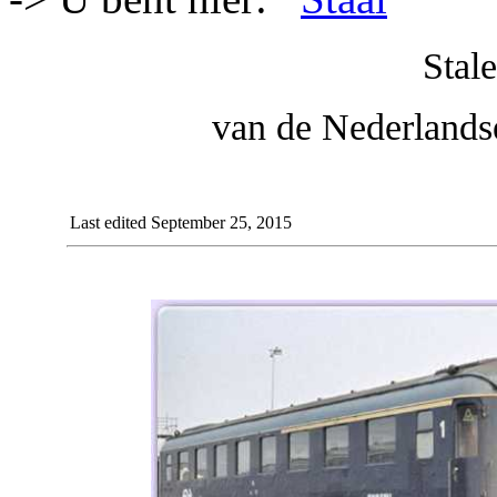
Stal
van de Nederlands
Last edited September 25, 2015