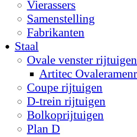
Vierassers
Samenstelling
Fabrikanten
Staal
Ovale venster rijtuigen
Artitec Ovaleramenr
Coupe rijtuigen
D-trein rijtuigen
Bolkoprijtuigen
Plan D