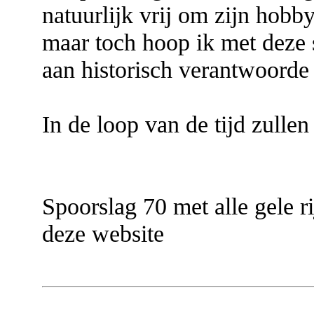
natuurlijk vrij om zijn hobby
maar toch hoop ik met deze s
aan historisch verantwoorde 
In de loop van de tijd zulle
Spoorslag 70 met alle gele ri
deze website