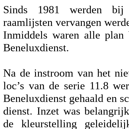
Sinds 1981 werden bij g
raamlijsten vervangen werd
Inmiddels waren alle plan
Beneluxdienst.
Na de instroom van het ni
loc’s van de serie 11.8 we
Beneluxdienst gehaald en s
dienst. Inzet was belangrijk
de kleurstelling geleide