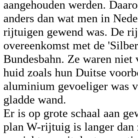
aangehouden werden. Daarom
anders dan wat men in Nede
rijtuigen gewend was. De ri
overeenkomst met de 'Silber
Bundesbahn. Ze waren niet 
huid zoals hun Duitse voorbe
aluminium gevoeliger was vo
gladde wand.
Er is op grote schaal aan g
plan W-rijtuig is langer dan