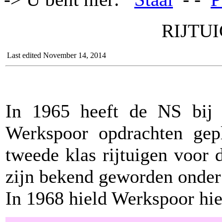
RIJTUI
Last edited November 14, 2014
In 1965 heeft de NS bij 
Werkspoor opdrachten gep
tweede klas rijtuigen voor 
zijn bekend geworden onder
In 1968 hield Werkspoor hie