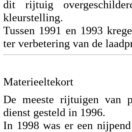
dit rijtuig overgeschil
kleurstelling.
Tussen 1991 en 1993 kregen
ter verbetering van de laad
Materieeltekort
De meeste rijtuigen van
dienst gesteld in 1996.
In 1998 was er een nijpend 