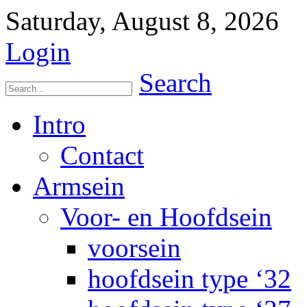
Saturday, August 8, 2026
Login
Search
Intro
Contact
Armsein
Voor- en Hoofdsein
voorsein
hoofdsein type ‘32