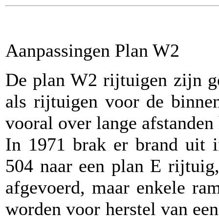
Aanpassingen Plan W2
De plan W2 rijtuigen zijn 
als rijtuigen voor de binne
vooral over lange afstanden
In 1971 brak er brand uit 
504 naar een plan E rijtui
afgevoerd, maar enkele ra
worden voor herstel van een 