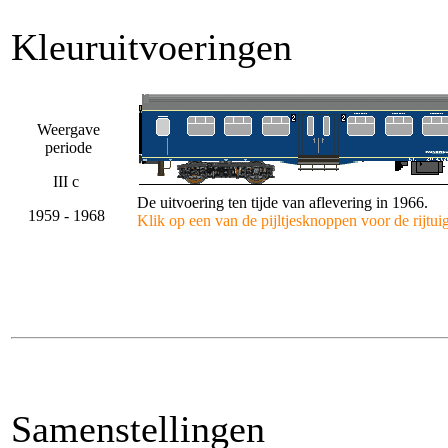
Kleuruitvoeringen
Weergave
periode
III c
De uitvoering ten tijde van aflevering in 1966.
1959 - 1968
Klik op een van de pijltjesknoppen voor de rijtu
Samenstellingen