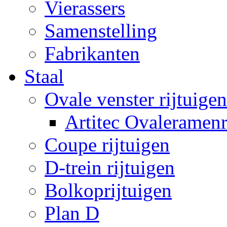
Vierassers
Samenstelling
Fabrikanten
Staal
Ovale venster rijtuigen
Artitec Ovaleramenr
Coupe rijtuigen
D-trein rijtuigen
Bolkoprijtuigen
Plan D