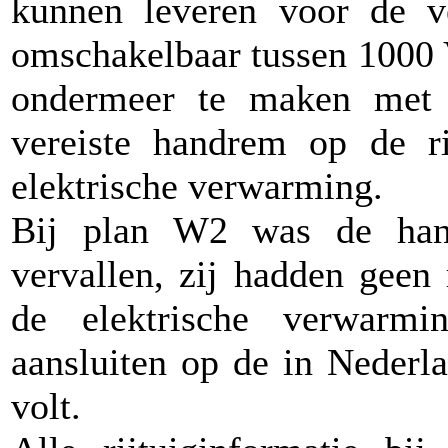
kunnen leveren voor de v
omschakelbaar tussen 1000 V
ondermeer te maken met d
vereiste handrem op de r
elektrische verwarming.
Bij plan W2 was de han
vervallen, zij hadden geen
de elektrische verwarmi
aansluiten op de in Nederl
volt.