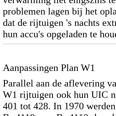
problemen lagen bij het opla
dat de rijtuigen 's nachts e
hun accu's opgeladen te hou
Aanpassingen Plan W1
Parallel aan de aflevering v
W1 rijtuigen ook hun UIC 
401 tot 428. In 1970 werden