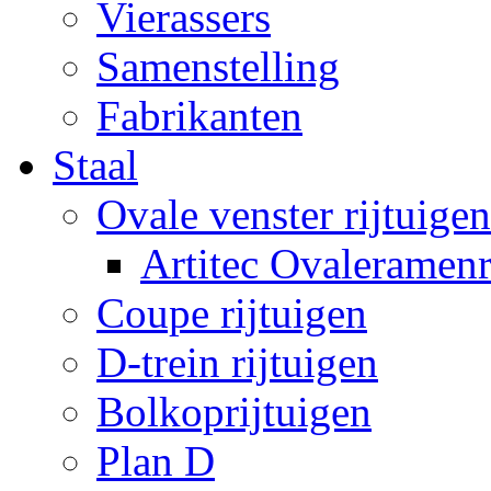
Vierassers
Samenstelling
Fabrikanten
Staal
Ovale venster rijtuigen
Artitec Ovaleramenr
Coupe rijtuigen
D-trein rijtuigen
Bolkoprijtuigen
Plan D