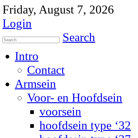
Friday, August 7, 2026
Login
Search
Intro
Contact
Armsein
Voor- en Hoofdsein
voorsein
hoofdsein type ‘32