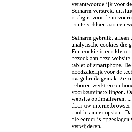
verantwoordelijk voor d
Seinarm verstrekt uitslui
nodig is voor de uitvoer
om te voldoen aan een wet
Seinarm gebruikt alleen 
analytische cookies die 
Een cookie is een klein t
bezoek aan deze website
tablet of smartphone. De 
noodzakelijk voor de tec
uw gebruiksgemak. Ze zo
behoren werkt en onthou
voorkeursinstellingen. 
website optimaliseren. U
door uw internetbrowser z
cookies meer opslaat. Da
die eerder is opgeslagen
verwijderen.