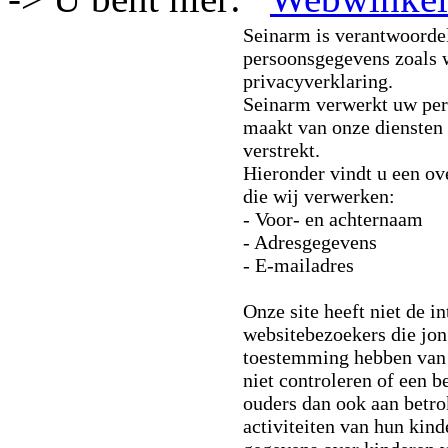
Seinarm is verantwoorde
persoonsgegevens zoals 
privacyverklaring.
Seinarm verwerkt uw per
maakt van onze diensten 
verstrekt.
Hieronder vindt u een ov
die wij verwerken:
- Voor- en achternaam
- Adresgegevens
- E-mailadres
Onze site heeft niet de i
websitebezoekers die jong
toestemming hebben van 
niet controleren of een b
ouders dan ook aan betrok
activiteiten van hun kin