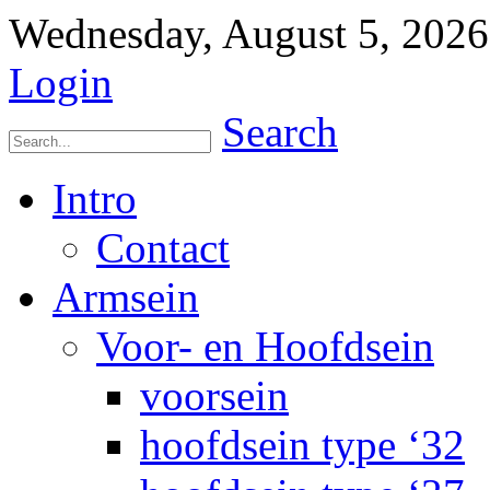
Wednesday, August 5, 2026
Login
Search
Intro
Contact
Armsein
Voor- en Hoofdsein
voorsein
hoofdsein type ‘32