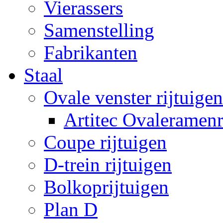
Vierassers
Samenstelling
Fabrikanten
Staal
Ovale venster rijtuigen
Artitec Ovaleramenr
Coupe rijtuigen
D-trein rijtuigen
Bolkoprijtuigen
Plan D