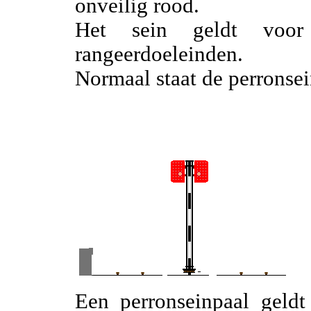
onveilig rood.
Het sein geldt voor 
rangeerdoeleinden.
Normaal staat de perronsein
Een perronseinpaal geldt