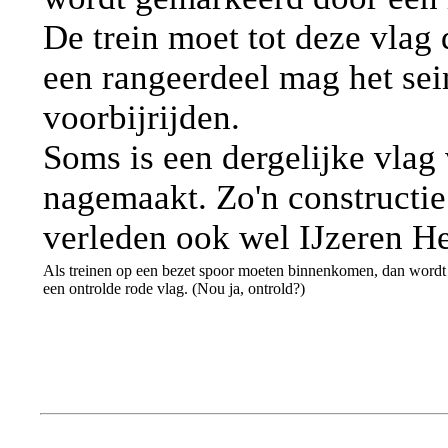
De trein moet tot deze vlag 
een rangeerdeel mag het sei
voorbijrijden.
Soms is een dergelijke vlag
nagemaakt. Zo'n constructie
verleden ook wel IJzeren H
Als treinen op een bezet spoor moeten binnenkomen, dan wordt
een ontrolde rode vlag. (Nou ja, ontrold?)