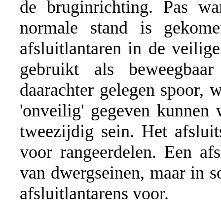
de bruginrichting. Pas w
normale stand is gekome
afsluitlantaren in de veili
gebruikt als beweegbaar
daarachter gelegen spoor, w
'onveilig' gegeven kunnen 
tweezijdig sein. Het afslui
voor rangeerdelen. Een afs
van dwergseinen, maar in 
afsluitlantarens voor.