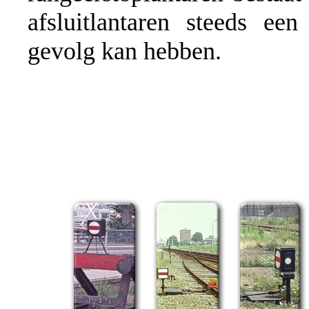
afsluitlantaren steeds ee
gevolg kan hebben.