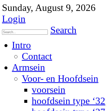
Sunday, August 9, 2026
Login
Search
Intro
Contact
Armsein
Voor- en Hoofdsein
voorsein
hoofdsein type ‘32