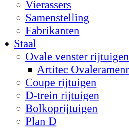
Vierassers
Samenstelling
Fabrikanten
Staal
Ovale venster rijtuigen
Artitec Ovaleramenr
Coupe rijtuigen
D-trein rijtuigen
Bolkoprijtuigen
Plan D