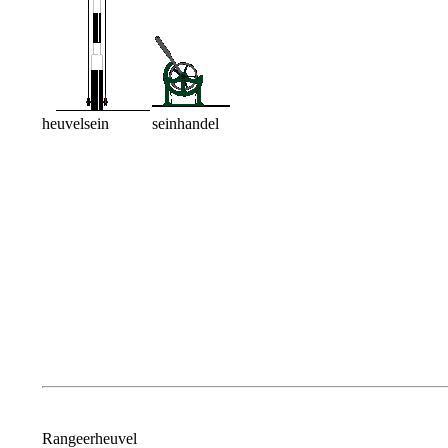
heuvelsein
seinhandel
Rangeerheuvel