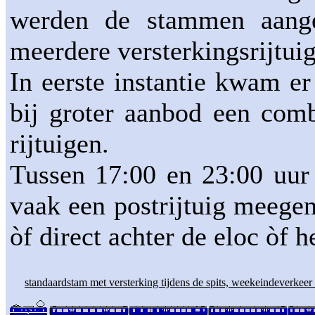
werden de stammen aang
meerdere versterkingsrijtui
In eerste instantie kwam er 
bij groter aanbod een comb
rijtuigen.
Tussen 17:00 en 23:00 uur
vaak een postrijtuig meegen
òf direct achter de eloc òf 
standaardstam met versterking tijdens de spits, weekeindeverkeer 