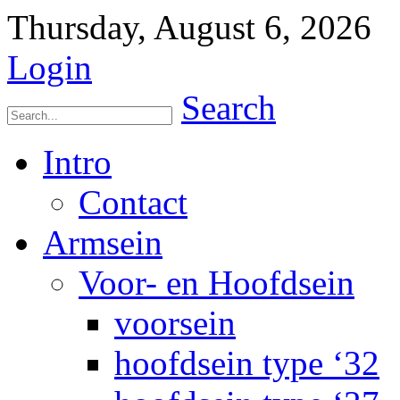
Thursday, August 6, 2026
Login
Search
Intro
Contact
Armsein
Voor- en Hoofdsein
voorsein
hoofdsein type ‘32