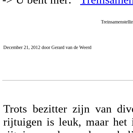
Treinsamenstelli
December 21, 2012 door Gerard van de Weerd
Trots bezitter zijn van di
rijtuigen is leuk, maar het