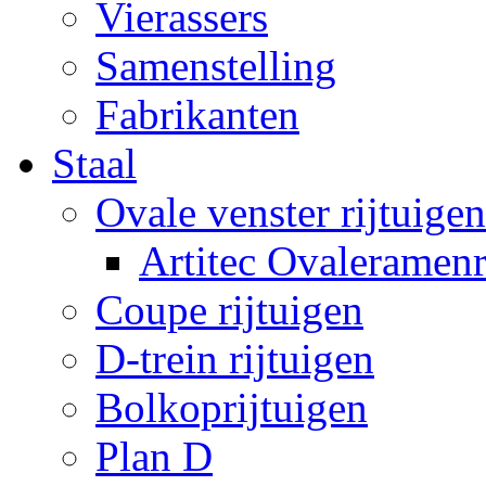
Vierassers
Samenstelling
Fabrikanten
Staal
Ovale venster rijtuigen
Artitec Ovaleramenr
Coupe rijtuigen
D-trein rijtuigen
Bolkoprijtuigen
Plan D