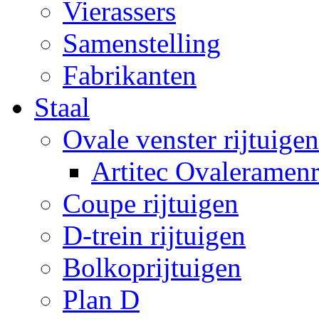
Vierassers
Samenstelling
Fabrikanten
Staal
Ovale venster rijtuigen
Artitec Ovaleramenr
Coupe rijtuigen
D-trein rijtuigen
Bolkoprijtuigen
Plan D