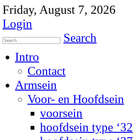
Friday, August 7, 2026
Login
Search
Intro
Contact
Armsein
Voor- en Hoofdsein
voorsein
hoofdsein type ‘32